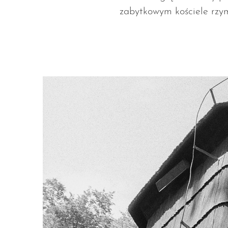
zabytkowym kościele rzy