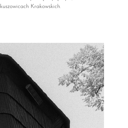
kuszowicach Krakowskich.